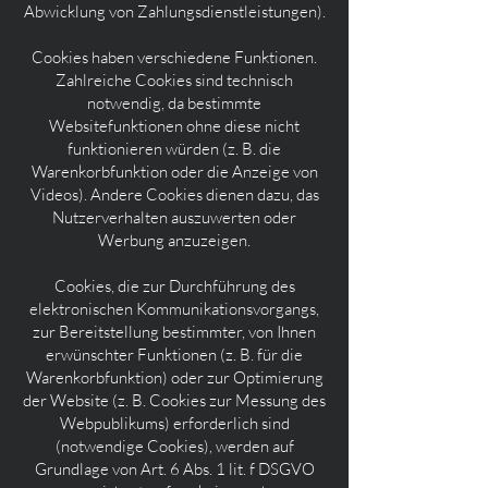
Abwicklung von Zahlungsdienstleistungen).
Cookies haben verschiedene Funktionen.
Zahlreiche Cookies sind technisch
notwendig, da bestimmte
Websitefunktionen ohne diese nicht
funktionieren würden (z. B. die
Warenkorbfunktion oder die Anzeige von
Videos). Andere Cookies dienen dazu, das
Nutzerverhalten auszuwerten oder
Werbung anzuzeigen.
Cookies, die zur Durchführung des
elektronischen Kommunikationsvorgangs,
zur Bereitstellung bestimmter, von Ihnen
erwünschter Funktionen (z. B. für die
Warenkorbfunktion) oder zur Optimierung
der Website (z. B. Cookies zur Messung des
Webpublikums) erforderlich sind
(notwendige Cookies), werden auf
Grundlage von Art. 6 Abs. 1 lit. f DSGVO