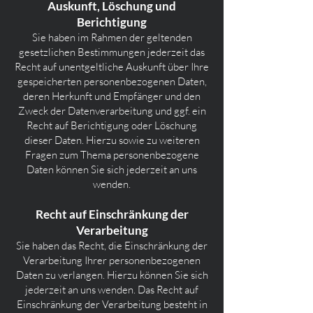
Auskunft, Löschung und
Berichtigung
Sie haben im Rahmen der geltenden
gesetzlichen Bestimmungen jederzeit das
Recht auf unentgeltliche Auskunft über Ihre
gespeicherten personenbezogenen Daten,
deren Herkunft und Empfänger und den
Zweck der Datenverarbeitung und ggf. ein
Recht auf Berichtigung oder Löschung
dieser Daten. Hierzu sowie zu weiteren
Fragen zum Thema personenbezogene
Daten können Sie sich jederzeit an uns
wenden.
Recht auf Einschränkung der
Verarbeitung
Sie haben das Recht, die Einschränkung der
Verarbeitung Ihrer personenbezogenen
Daten zu verlangen. Hierzu können Sie sich
jederzeit an uns wenden. Das Recht auf
Einschränkung der Verarbeitung besteht in