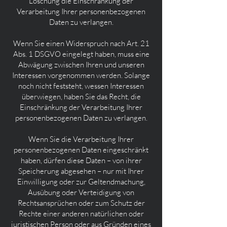
Löschung die Einschränkung der
Verarbeitung Ihrer personenbezogenen
Daten zu verlangen.
Wenn Sie einen Widerspruch nach Art. 21
Abs. 1 DSGVO eingelegt haben, muss eine
Abwägung zwischen Ihren und unseren
Interessen vorgenommen werden. Solange
noch nicht feststeht, wessen Interessen
überwiegen, haben Sie das Recht, die
Einschränkung der Verarbeitung Ihrer
personenbezogenen Daten zu verlangen.
Wenn Sie die Verarbeitung Ihrer
personenbezogenen Daten eingeschränkt
haben, dürfen diese Daten – von ihrer
Speicherung abgesehen – nur mit Ihrer
Einwilligung oder zur Geltendmachung,
Ausübung oder Verteidigung von
Rechtsansprüchen oder zum Schutz der
Rechte einer anderen natürlichen oder
juristischen Person oder aus Gründen eines