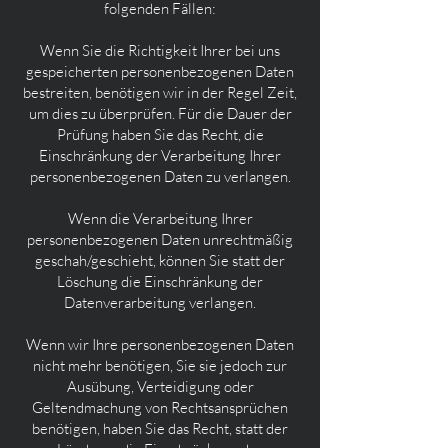
folgenden Fällen:
Wenn Sie die Richtigkeit Ihrer bei uns
gespeicherten personenbezogenen Daten
bestreiten, benötigen wir in der Regel Zeit,
um dies zu überprüfen. Für die Dauer der
Prüfung haben Sie das Recht, die
Einschränkung der Verarbeitung Ihrer
personenbezogenen Daten zu verlangen.
Wenn die Verarbeitung Ihrer
personenbezogenen Daten unrechtmäßig
geschah/geschieht, können Sie statt der
Löschung die Einschränkung der
Datenverarbeitung verlangen.
Wenn wir Ihre personenbezogenen Daten
nicht mehr benötigen, Sie sie jedoch zur
Ausübung, Verteidigung oder
Geltendmachung von Rechtsansprüchen
benötigen, haben Sie das Recht, statt der