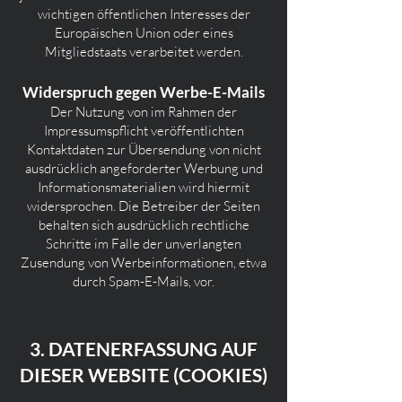
wichtigen öffentlichen Interesses der
Europäischen Union oder eines
Mitgliedstaats verarbeitet werden.
Widerspruch gegen Werbe-E-Mails
Der Nutzung von im Rahmen der
Impressumspflicht veröffentlichten
Kontaktdaten zur Übersendung von nicht
ausdrücklich angeforderter Werbung und
Informationsmaterialien wird hiermit
widersprochen. Die Betreiber der Seiten
behalten sich ausdrücklich rechtliche
Schritte im Falle der unverlangten
Zusendung von Werbeinformationen, etwa
durch Spam-E-Mails, vor.
3. DATENERFASSUNG AUF
DIESER WEBSITE (COOKIES)