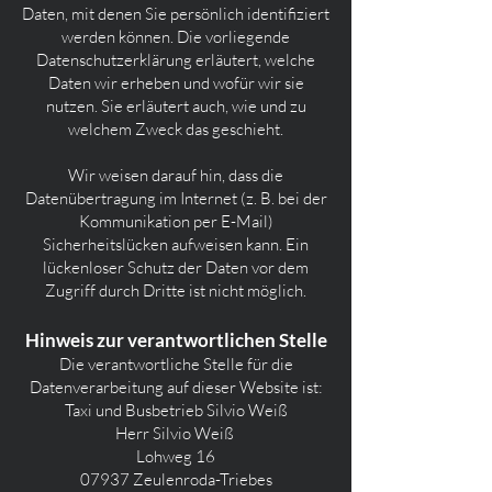
Daten, mit denen Sie persönlich identifiziert
werden können. Die vorliegende
Datenschutzerklärung erläutert, welche
Daten wir erheben und wofür wir sie
nutzen. Sie erläutert auch, wie und zu
welchem Zweck das geschieht.
Wir weisen darauf hin, dass die
Datenübertragung im Internet (z. B. bei der
Kommunikation per E-Mail)
Sicherheitslücken aufweisen kann. Ein
lückenloser Schutz der Daten vor dem
Zugriff durch Dritte ist nicht möglich.
Hinweis zur verantwortlichen Stelle
Die verantwortliche Stelle für die
Datenverarbeitung auf dieser Website ist:
Taxi und Busbetrieb Silvio Weiß
Herr Silvio Weiß
Lohweg 16
07937 Zeulenroda-Triebes